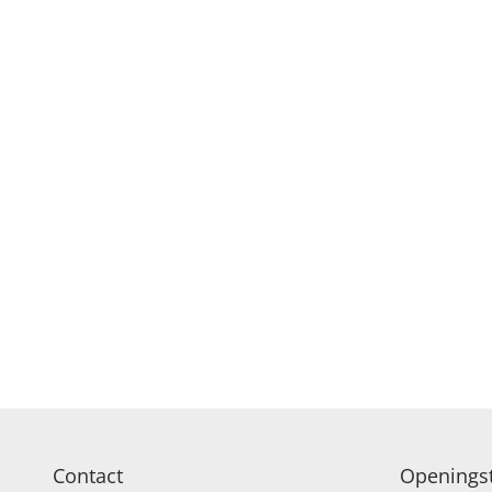
Contact
Openingst