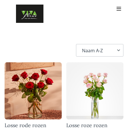
Losse rode rozen
Losse roze rozen