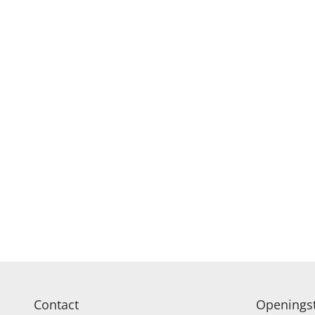
Contact
Openingst