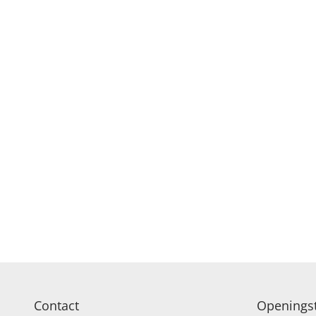
Contact
Openingst