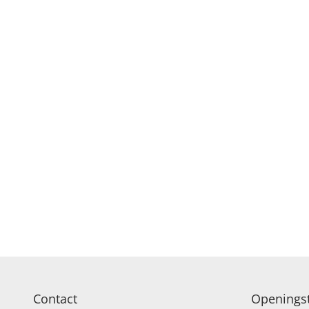
Contact
Openingst